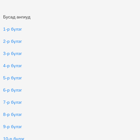
Бусад ангиуд
1-р бүлэг
2-р бүлэг
3-р бүлэг
4-р бүлэг
5-р бүлэг
6-р бүлэг
7-р бүлэг
8-р бүлэг
9-р бүлэг
10-р бүлэг