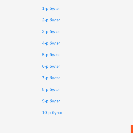
1-р бүлэг
2-р бүлэг
3-р бүлэг
4-р бүлэг
5-р бүлэг
6-р бүлэг
7-р бүлэг
8-р бүлэг
9-р бүлэг
10-р бүлэг