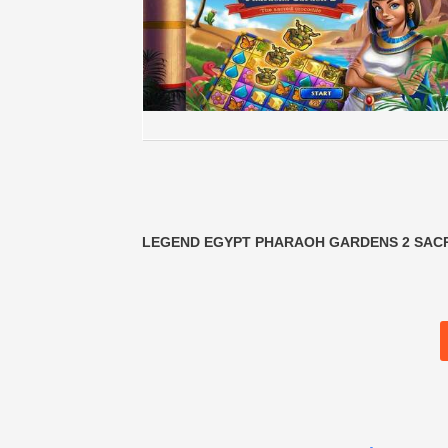
LEGEND EGYPT PHARAOH GARDENS 2
SAC